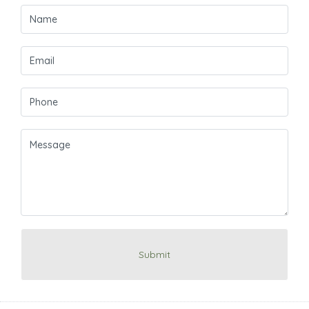
Submit