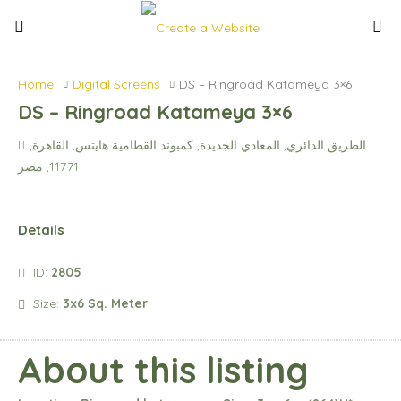
Home
Digital Screens
DS – Ringroad Katameya 3×6
DS – Ringroad Katameya 3×6
الطريق الدائري, المعادي الجديدة, كمبوند القطامية هايتس, القاهرة,
11771, مصر
Details
ID:
2805
Size:
3x6 Sq. Meter
About this listing