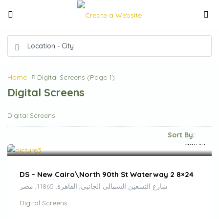
Home
Digital Screens
(Page 1)
Digital Screens
Digital Screens
Sort By:
EGP
300,000.00
/month
DS – New Cairo\North 90th St Waterway 2 8×24
شارع التسعين الشمالى الجانبى, القاهرة, 11865, مصر
Digital Screens