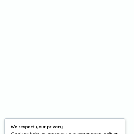
We respect your privacy